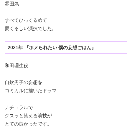
雰囲気
すべてひっくるめて
愛くるしい演技でした。
2021年 『ホメられたい 僕の妄想ごはん』
和田理生役
自炊男子の妄想を
コミカルに描いたドラマ
ナチュラルで
クスッと笑える演技が
とての良かったです。