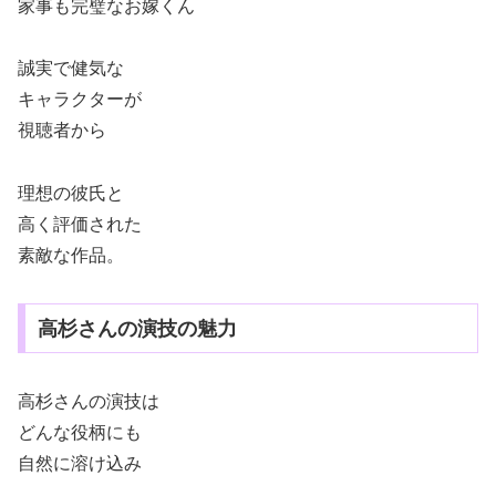
家事も完璧なお嫁くん
誠実で健気な
キャラクターが
視聴者から
理想の彼氏と
高く評価された
素敵な作品。
高杉さんの演技の魅力
高杉さんの演技は
どんな役柄にも
自然に溶け込み