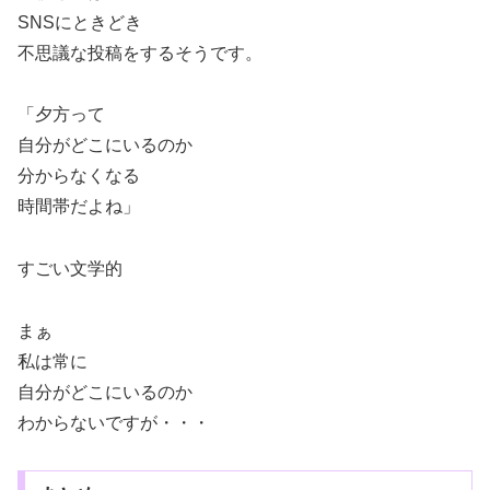
SNSにときどき
不思議な投稿をするそうです。
「夕方って
自分がどこにいるのか
分からなくなる
時間帯だよね」
すごい文学的
まぁ
私は常に
自分がどこにいるのか
わからないですが・・・