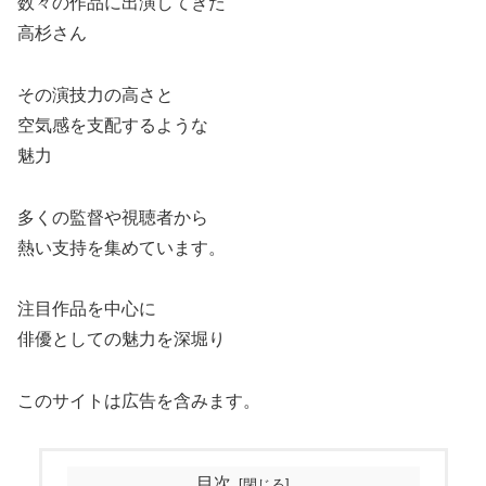
数々の作品に出演してきた
高杉さん
その演技力の高さと
空気感を支配するような
魅力
多くの監督や視聴者から
熱い支持を集めています。
注目作品を中心に
俳優としての魅力を深堀り
このサイトは広告を含みます。
目次