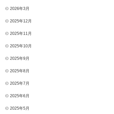
2026年3月
2025年12月
2025年11月
2025年10月
2025年9月
2025年8月
2025年7月
2025年6月
2025年5月