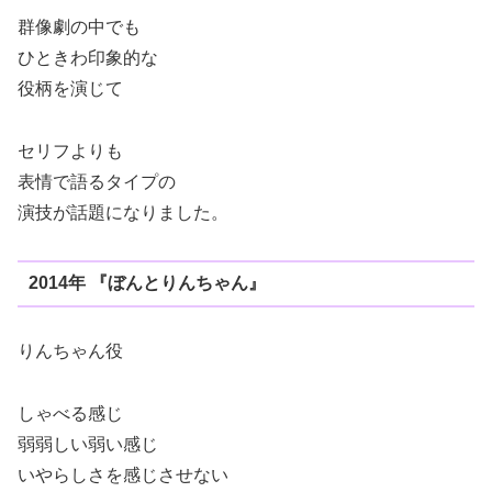
群像劇の中でも
ひときわ印象的な
役柄を演じて
セリフよりも
表情で語るタイプの
演技が話題になりました。
2014年 『ぼんとりんちゃん』
りんちゃん役
しゃべる感じ
弱弱しい弱い感じ
いやらしさを感じさせない