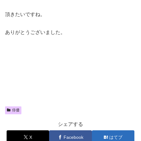
頂きたいですね。
ありがとうございました。
俳優
シェアする
X
Facebook
はてブ