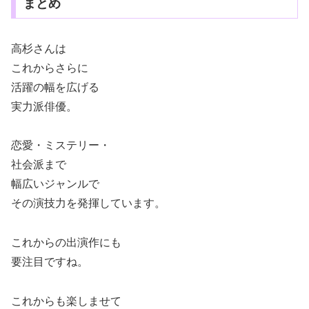
まとめ
高杉さんは
これからさらに
活躍の幅を広げる
実力派俳優。
恋愛・ミステリー・
社会派まで
幅広いジャンルで
その演技力を発揮しています。
これからの出演作にも
要注目ですね。
これからも楽しませて