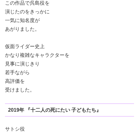
この作品で呉島役を
演じたのをきっかに
一気に知名度が
あがりました。
仮面ライダー史上
かなり複雑なキャラクターを
見事に演じきり
若手ながら
高評価を
受けました。
2019年 『十二人の死にたい 子どもたち』
サトシ役