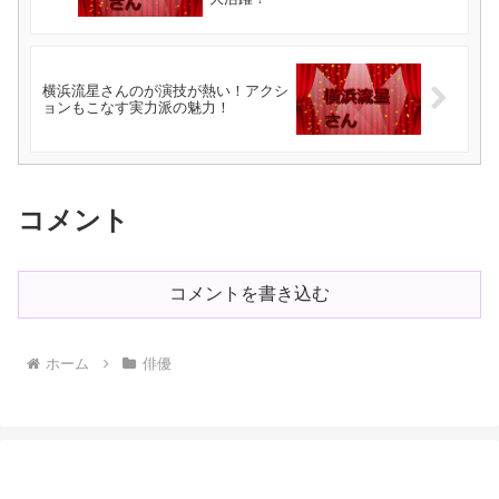
横浜流星さんのが演技が熱い！アクシ
ョンもこなす実力派の魅力！
コメント
コメントを書き込む
ホーム
俳優