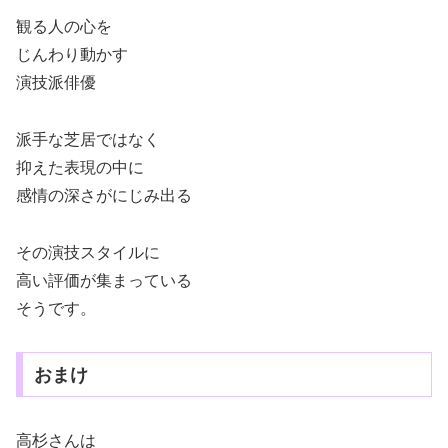
観る人の心を
じんわり動かす
演技派俳優
派手な芝居ではなく
抑えた表現の中に
感情の深さがにじみ出る
その演技スタイルに
高い評価が集まっている
そうです。
おまけ
高杉さんは