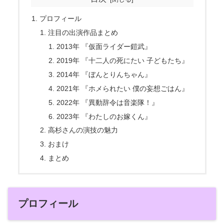
プロフィール
注目の出演作品まとめ
2013年 『仮面ライダー鎧武』
2019年 『十二人の死にたい 子どもたち』
2014年 『ぼんとりんちゃん』
2021年 『ホメられたい 僕の妄想ごはん』
2022年 『異動辞令は音楽隊！』
2023年 『わたしのお嫁くん』
高杉さんの演技の魅力
おまけ
まとめ
プロフィール