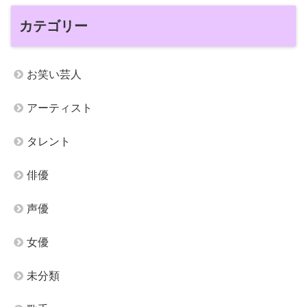
カテゴリー
お笑い芸人
アーティスト
タレント
俳優
声優
女優
未分類