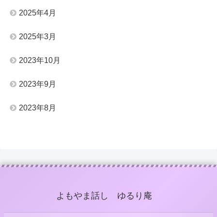
2025年4月
2025年3月
2023年10月
2023年9月
2023年8月
よもやま話し ゆるり庵