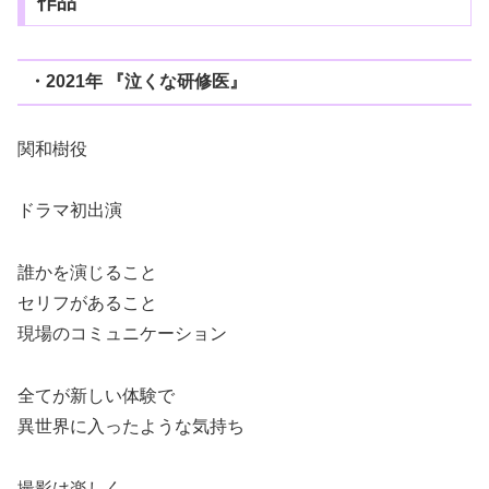
作品
・2021年 『泣くな研修医』
関和樹役
ドラマ初出演
誰かを演じること
セリフがあること
現場のコミュニケーション
全てが新しい体験で
異世界に入ったような気持ち
撮影は楽しく