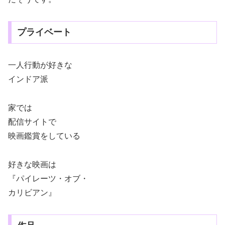
プライベート
一人行動が好きな
インドア派
家では
配信サイトで
映画鑑賞をしている
好きな映画は
『パイレーツ・オブ・
カリビアン』