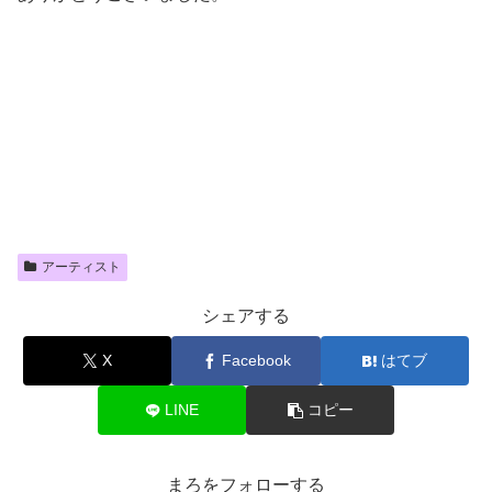
アーティスト
シェアする
X
Facebook
はてブ
LINE
コピー
まろをフォローする