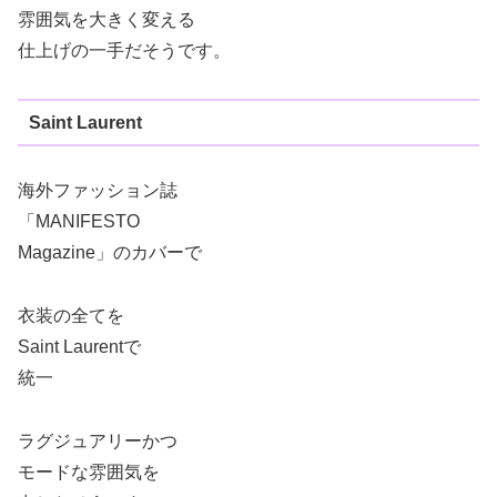
雰囲気を大きく変える
仕上げの一手だそうです。
Saint Laurent
海外ファッション誌
「MANIFESTO
Magazine」のカバーで
衣装の全てを
Saint Laurentで
統一
ラグジュアリーかつ
モードな雰囲気を