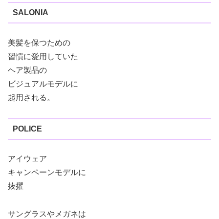
SALONIA
美髪を保つための
習慣に愛用していた
ヘア製品の
ビジュアルモデルに
起用される。
POLICE
アイウェア
キャンペーンモデルに
抜擢
サングラスやメガネは