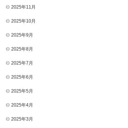
2025年11月
2025年10月
2025年9月
2025年8月
2025年7月
2025年6月
2025年5月
2025年4月
2025年3月