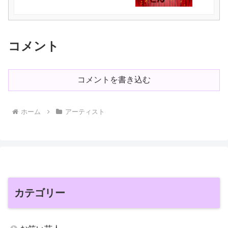
コメント
コメントを書き込む
ホーム
アーティスト
カテゴリー