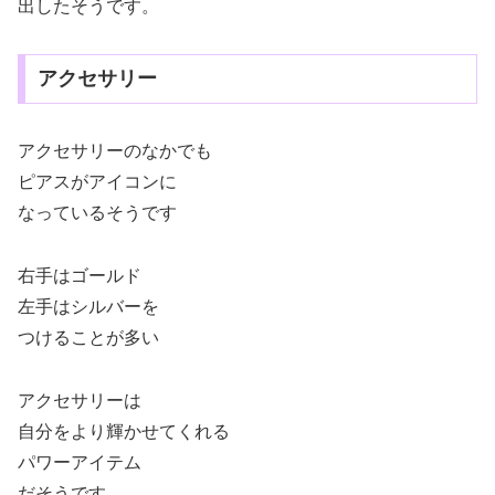
出したそうです。
アクセサリー
アクセサリーのなかでも
ピアスがアイコンに
なっているそうです
右手はゴールド
左手はシルバーを
つけることが多い
アクセサリーは
自分をより輝かせてくれる
パワーアイテム
だそうです。