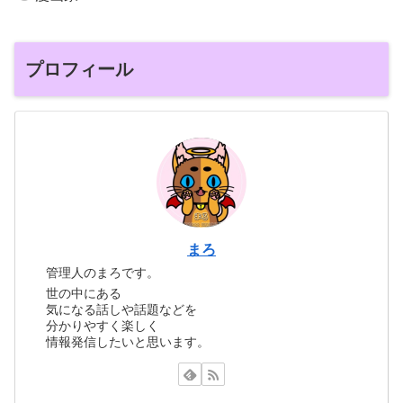
プロフィール
まろ
管理人のまろです。
世の中にある
気になる話しや話題などを
分かりやすく楽しく
情報発信したいと思います。