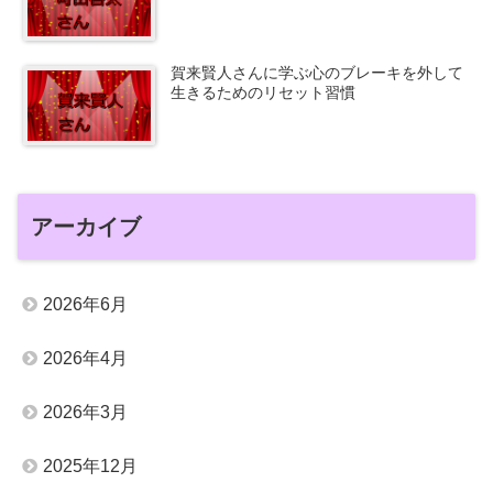
賀来賢人さんに学ぶ心のブレーキを外して
生きるためのリセット習慣
アーカイブ
2026年6月
2026年4月
2026年3月
2025年12月