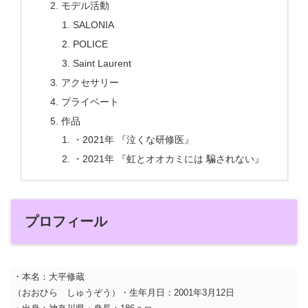
モデル活動
SALONIA
POLICE
Saint Laurent
アクセサリー
プライベート
作品
・2021年 『泣くな研修医』
・2021年 『虹とオオカミには 騙されない』
プロフィール
・本名：大平修蔵
（おおひら しゅうぞう）・生年月日：2001年3月12日