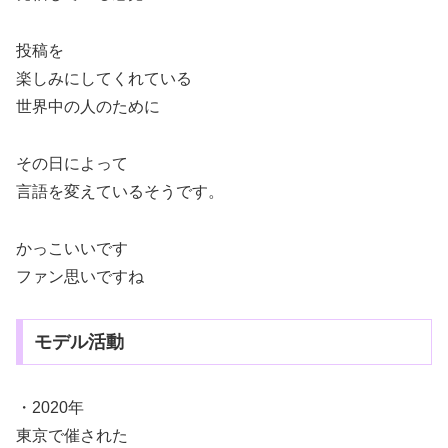
投稿を
楽しみにしてくれている
世界中の人のために
その日によって
言語を変えているそうです。
かっこいいです
ファン思いですね
モデル活動
・2020年
東京で催された