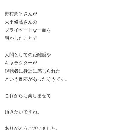
野村周平さんが
大平修蔵さんの
プライベートな一面を
明かしたことで
人間としての距離感や
キャラクターが
視聴者に身近に感じられた
という反応があったそうです。
これからも楽しませて
頂きたいですね。
ありがとうございました。