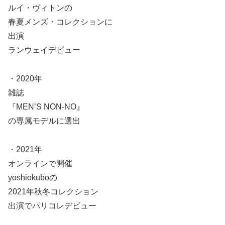
ルイ・ヴィトンの
春夏メンズ・コレクションに
出演
ランウェイデビュー
・2020年
雑誌
『MEN’S NON-NO』
の専属モデルに選出
・2021年
オンラインで開催
yoshiokuboの
2021年秋冬コレクション
出演でパリコレデビュー