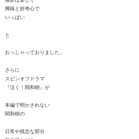
興味と好奇心で
いっぱい
と
おっしゃっておりました。
さらに
スピンオフドラマ
『泣く！関和樹』が
本編で明かされない
関和樹の
日常や残念な部分