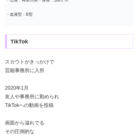
・出身：神奈川県・身長：186ｃｍ
・血液型：B型
TikTok
スカウトがきっかけで
芸能事務所に入所
2020年1月
友人や事務所に勤められ
TikTokへの動画を投稿
画面から溢れでる
その圧倒的な