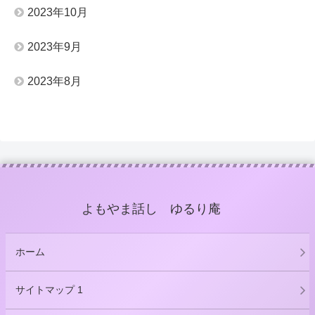
2023年10月
2023年9月
2023年8月
よもやま話し ゆるり庵
ホーム
サイトマップ 1