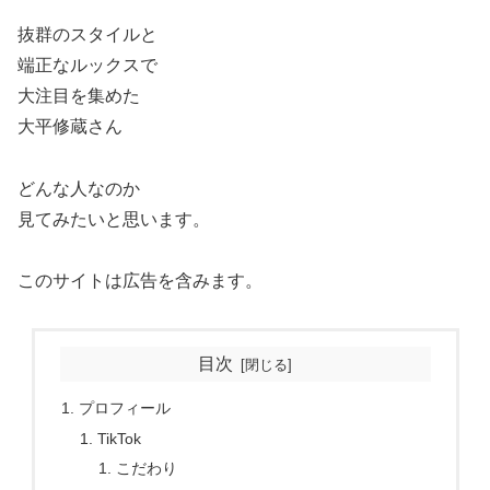
抜群のスタイルと
端正なルックスで
大注目を集めた
大平修蔵さん
どんな人なのか
見てみたいと思います。
このサイトは広告を含みます。
目次
プロフィール
TikTok
こだわり