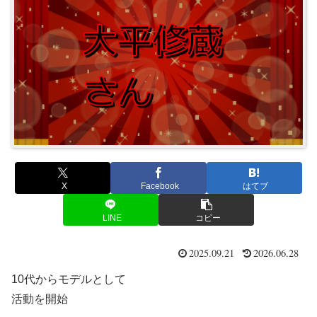
X
Facebook
はてブ
LINE
コピー
2025.09.21
2026.06.28
10代からモデルとして
活動を開始